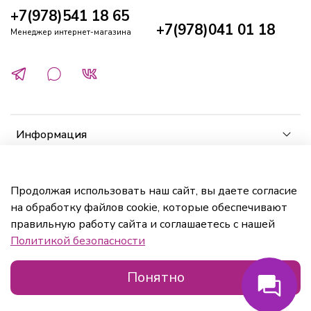
+7(978)541 18 65
+7(978)041 01 18
Менеджер интернет-магазина
Информация
Клиенту
Продолжая использовать наш сайт, вы даете согласие
на обработку файлов cookie, которые обеспечивают
Кабинет
правильную работу сайта и соглашаетесь с нашей
Политикой безопасности
Понятно
Главная
Поиск
Корзина
Избранное
Профиль