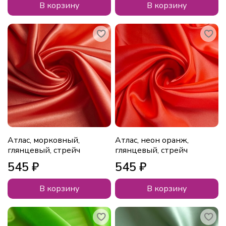
В корзину
В корзину
Атлас, морковный,
Атлас, неон оранж,
глянцевый, стрейч
глянцевый, стрейч
545 ₽
545 ₽
В корзину
В корзину