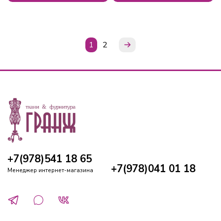
1
2
+7(978)541 18 65
+7(978)041 01 18
Менеджер интернет-магазина