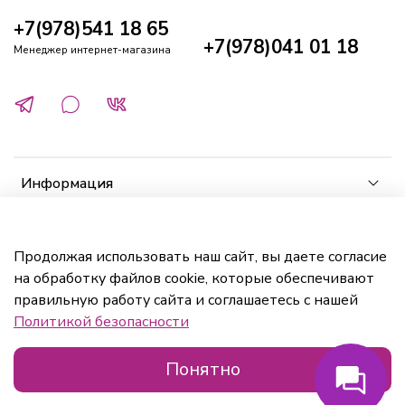
+7(978)541 18 65
+7(978)041 01 18
Менеджер интернет-магазина
Информация
Клиенту
Продолжая использовать наш сайт, вы даете согласие
на обработку файлов cookie, которые обеспечивают
Кабинет
правильную работу сайта и соглашаетесь с нашей
Политикой безопасности
Понятно