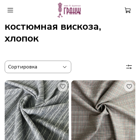
костюмная вискоза,
хлопок