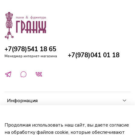
+7(978)541 18 65
+7(978)041 01 18
Менеджер интернет-магазина
Информация
Клиенту
Продолжая использовать наш сайт, вы даете согласие
на обработку файлов cookie, которые обеспечивают