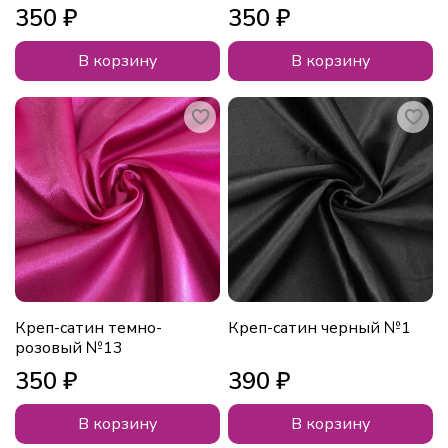
350 ₽
350 ₽
В корзину
В корзину
Креп-сатин темно-
Креп-сатин черный №1
розовый №13
350 ₽
390 ₽
В корзину
В корзину