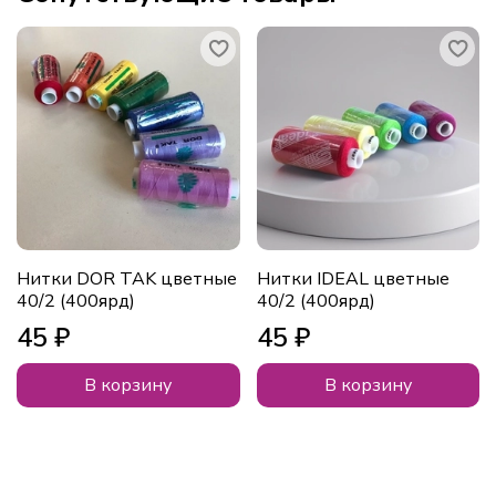
Нитки DOR TAK цветные
Нитки IDEAL цветные
40/2 (400ярд)
40/2 (400ярд)
45 ₽
45 ₽
В корзину
В корзину