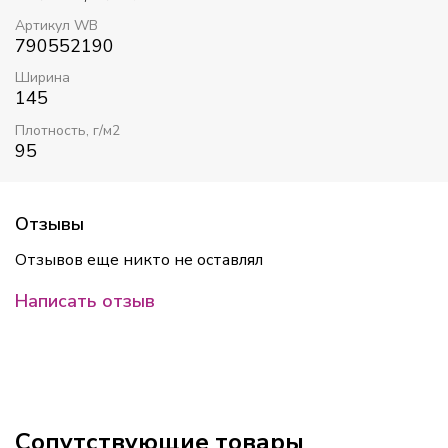
Артикул WB
790552190
Ширина
145
Плотность, г/м2
95
Отзывы
Отзывов еще никто не оставлял
Написать отзыв
Сопутствующие товары