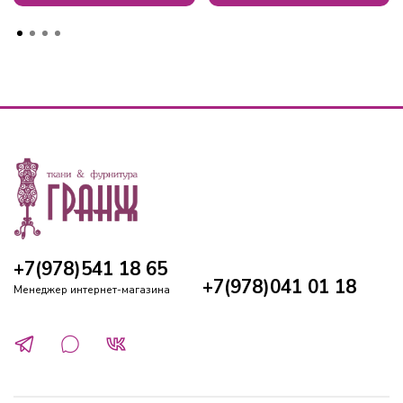
+7(978)541 18 65
+7(978)041 01 18
Менеджер интернет-магазина