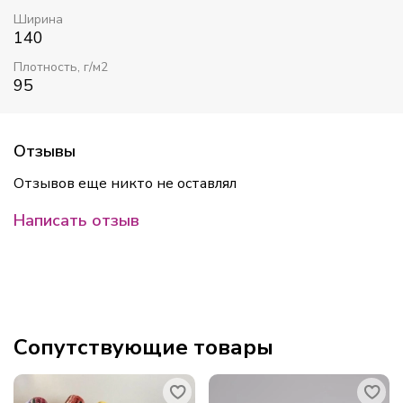
Ширина
140
Плотность, г/м2
95
Отзывы
Отзывов еще никто не оставлял
Написать отзыв
Сопутствующие товары