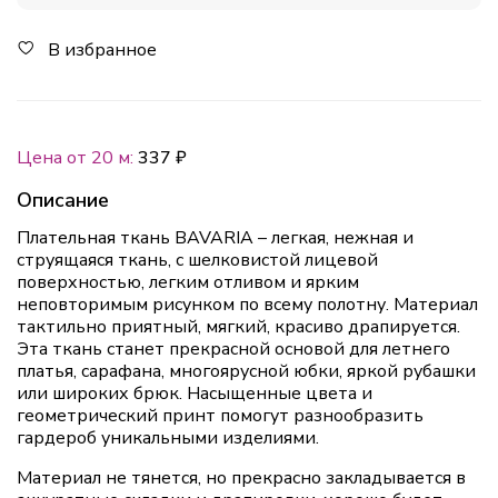
В избранное
Цена от 20 м:
337 ₽
Описание
Плательная ткань BAVARIA – легкая, нежная и
струящаяся ткань, с шелковистой лицевой
поверхностью, легким отливом и ярким
неповторимым рисунком по всему полотну. Материал
тактильно приятный, мягкий, красиво драпируется.
Эта ткань станет прекрасной основой для летнего
платья, сарафана, многоярусной юбки, яркой рубашки
или широких брюк. Насыщенные цвета и
геометрический принт помогут разнообразить
гардероб уникальными изделиями.
Материал не тянется, но прекрасно закладывается в