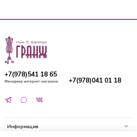
+7(978)541 18 65
+7(978)041 01 18
Менеджер интернет-магазина
Информация