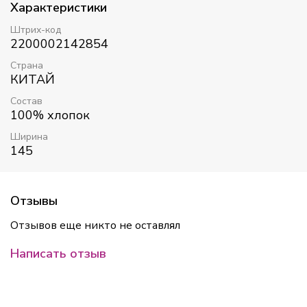
Характеристики
Штрих-код
2200002142854
Страна
КИТАЙ
Состав
100% хлопок
Ширина
145
Отзывы
Отзывов еще никто не оставлял
Написать отзыв