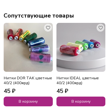
Сопутствующие товары
Нитки DOR TAK цветные
Нитки IDEAL цветные
40/2 (400ярд)
40/2 (400ярд)
45 ₽
45 ₽
В корзину
В корзину