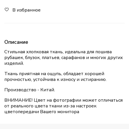
В избранное
Описание
Стильная хлопковая ткань, идеальна для пошива
рубашек, блузок, платьев, сарафанов и многих других
изделий.
Ткань приятная на ощупь, обладает хорошей
прочностью, устойчива к износу и истиранию.
Производство - Китай.
ВНИМАНИЕ! Цвет на фотографии может отличаться
от реального цвета ткани из-за настроек
цветопередачи Вашего монитора