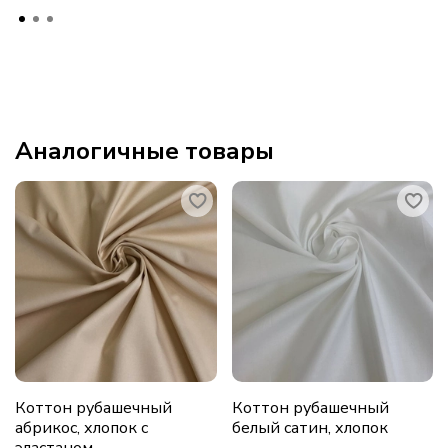
Аналогичные товары
Коттон рубашечный
Коттон рубашечный
абрикос, хлопок с
белый сатин, хлопок