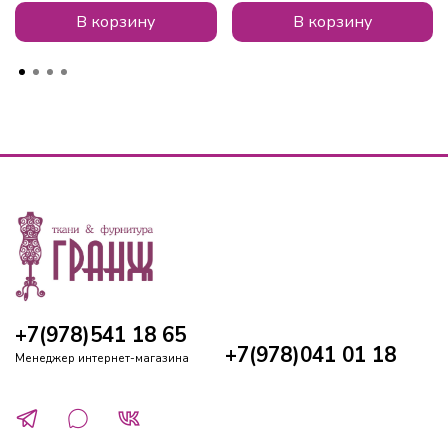
В корзину
В корзину
+7(978)541 18 65
+7(978)041 01 18
Менеджер интернет-магазина