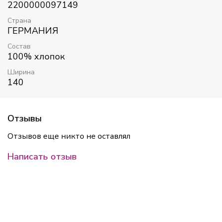
2200000097149
Страна
ГЕРМАНИЯ
Состав
100% хлопок
Ширина
140
Отзывы
Отзывов еще никто не оставлял
Написать отзыв