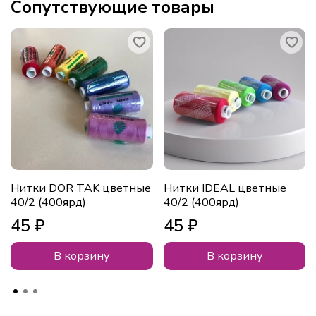
Сопутствующие товары
Нитки DOR TAK цветные
Нитки IDEAL цветные
40/2 (400ярд)
40/2 (400ярд)
45 ₽
45 ₽
В корзину
В корзину