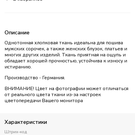
Описание
Однотонная хлопковая ткань идеальна для пошива
мужских сорочек, а также женских блузок, платьев и
многих других изделий. Ткань приятная на ощупь и
обладает хорошей прочностью, устойчива к износу и
истиранию.
Производство - Германия.
ВНИМАНИЕ! Цвет на фотографии может отличаться
от реального цвета ткани из-за настроек
цветопередачи Вашего монитора
Характеристики
Штрих-код