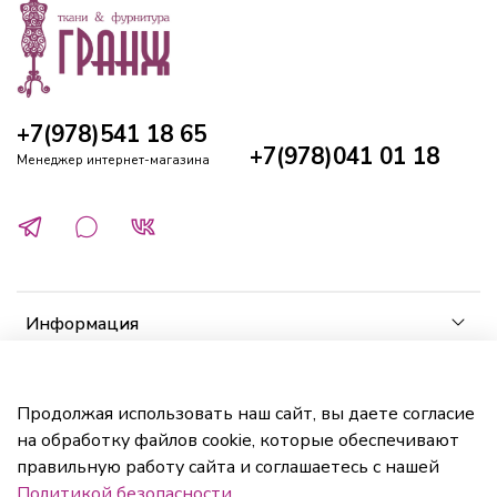
+7(978)541 18 65
+7(978)041 01 18
Менеджер интернет-магазина
Информация
Клиенту
Продолжая использовать наш сайт, вы даете согласие
на обработку файлов cookie, которые обеспечивают
Кабинет
правильную работу сайта и соглашаетесь с нашей
Политикой безопасности