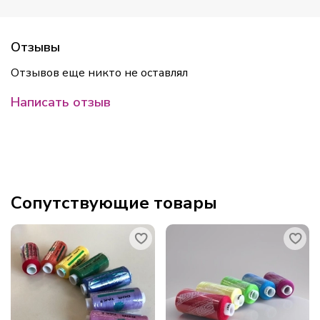
Отзывы
Отзывов еще никто не оставлял
Написать отзыв
Сопутствующие товары