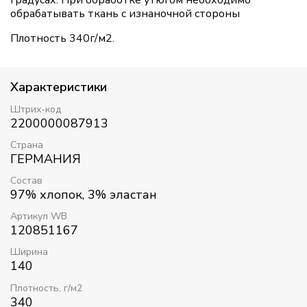
обрабатывать ткань с изнаночной стороны
Плотность 340г/м2.
Характеристики
Штрих-код
2200000087913
Страна
ГЕРМАНИЯ
Состав
97% хлопок, 3% эластан
Артикул WB
120851167
Ширина
140
Плотность, г/м2
340