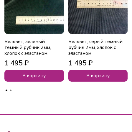
Вельвет, зеленый
Вельвет, серый темный,
темный рубчик 2мм,
рубчик 2мм, хлопок с
хлопок с эластаном
эластаном
1 495 ₽
1 495 ₽
В корзину
В корзину