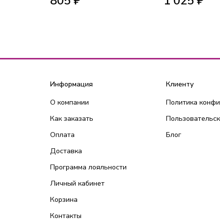
805 ₽
1 025 ₽
Информация
Клиенту
О компании
Политика конф
Как заказать
Пользовательск
Оплата
Блог
Доставка
Программа лояльности
Личный кабинет
Корзина
Контакты