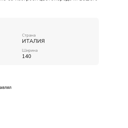
Страна
ИТАЛИЯ
Ширина
140
авлял