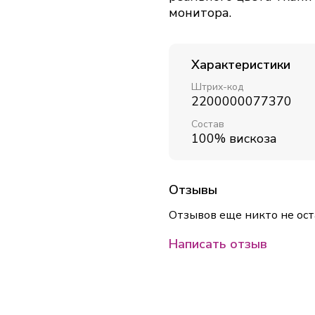
монитора.
Характеристики
Штрих-код
2200000077370
Состав
100% вискоза
Отзывы
Отзывов еще никто не ост
Написать отзыв