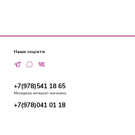
Наши соцсети
+7(978)541 18 65
Менеджер интернет-магазина
+7(978)041 01 18