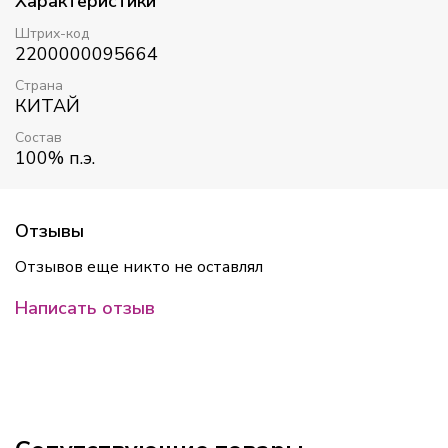
Характеристики
Штрих-код
2200000095664
Страна
КИТАЙ
Состав
100% п.э.
Отзывы
Отзывов еще никто не оставлял
Написать отзыв