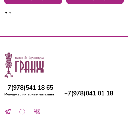
+7(978)541 18 65
+7(978)041 01 18
Менеджер интернет-магазина