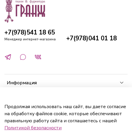
+7(978)541 18 65
+7(978)041 01 18
Менеджер интернет-магазина
Информация
Клиенту
Продолжая использовать наш сайт, вы даете согласие
на обработку файлов cookie, которые обеспечивают
Кабинет
правильную работу сайта и соглашаетесь с нашей
Политикой безопасности