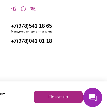
+7(978)541 18 65
Менеджер интернет-магазина
+7(978)041 01 18
ают
Понятно