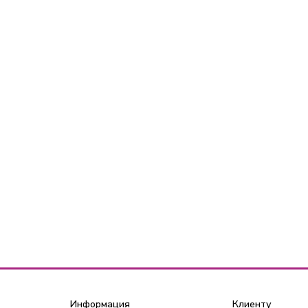
Информация
Клиенту