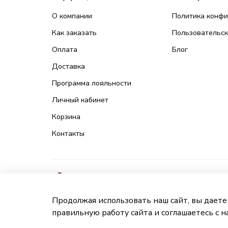
О компании
Политика конф
Как заказать
Пользовательск
Оплата
Блог
Доставка
Программа лояльности
Личный кабинет
Корзина
Контакты
Продолжая использовать наш сайт, вы даете
правильную работу сайта и соглашаетесь с 