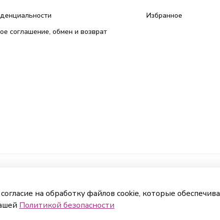
иденциальности
Избранное
ое соглашение, обмен и возврат
 согласие на обработку файлов cookie, которые обеспечив
нашей
Политикой безопасности