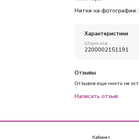
Нитки на фотографии:
Характеристики
Штрих-код
2200002151191
Отзывы
Отзывов еще никто не ост
Написать отзыв
Кабинет