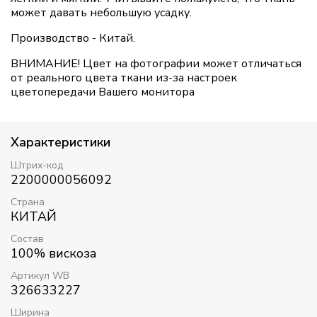
может давать небольшую усадку.
Производство - Китай.
ВНИМАНИЕ! Цвет на фотографии может отличаться
от реального цвета ткани из-за настроек
цветопередачи Вашего монитора
Характеристики
Штрих-код
2200000056092
Страна
КИТАЙ
Состав
100% вискоза
Артикул WB
326633227
Ширина