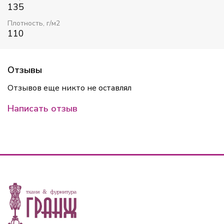
135
Плотность, г/м2
110
Отзывы
Отзывов еще никто не оставлял
Написать отзыв