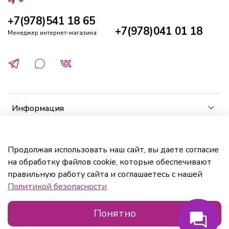
+7(978)541 18 65
+7(978)041 01 18
Менеджер интернет-магазина
Информация
Клиенту
Продолжая использовать наш сайт, вы даете согласие
на обработку файлов cookie, которые обеспечивают
Кабинет
правильную работу сайта и соглашаетесь с нашей
Политикой безопасности
Понятно