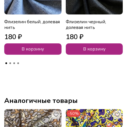
Флизелин белый, долевая
Флизелин черный,
нить
долевая нить
180 ₽
180 ₽
В корзину
В корзину
Аналогичные товары
-50%