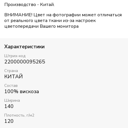
Производство - Китай.
ВНИМАНИЕ! Цвет на фотографии может отличаться
от реального цвета ткани из-за настроек
цветопередачи Вашего монитора
Характеристики
Штрих-код
2200000095265
Страна
КИТАЙ
Состав
100% вискоза
Ширина
140
Плотность, г/м2
120