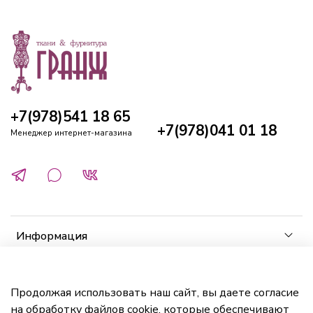
+7(978)541 18 65
+7(978)041 01 18
Менеджер интернет-магазина
Информация
Клиенту
Продолжая использовать наш сайт, вы даете согласие
на обработку файлов cookie, которые обеспечивают