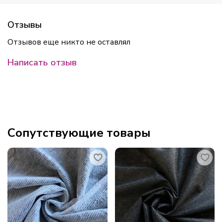
Отзывы
Отзывов еще никто не оставлял
Написать отзыв
Сопутствующие товары