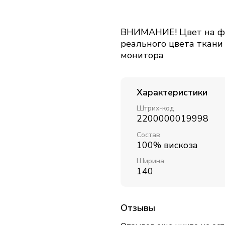
ВНИМАНИЕ! Цвет на фо
реального цвета ткани
монитора
Характеристики
Штрих-код
2200000019998
Состав
100% вискоза
Ширина
140
Отзывы