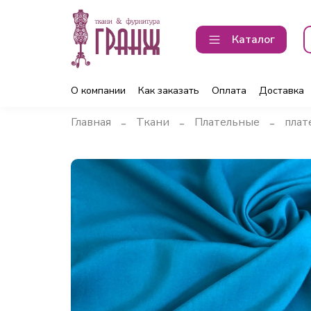
Каталог
О компании
Как заказать
Оплата
Доставка
Главная
Ткани
Плательные
плат