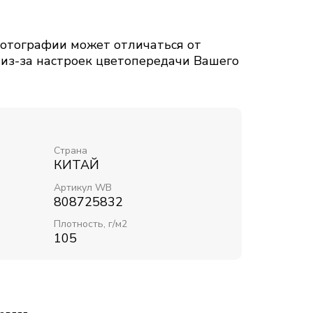
тографии может отличаться от
 из-за настроек цветопередачи Вашего
Страна
КИТАЙ
Артикул WB
808725832
Плотность, г/м2
105