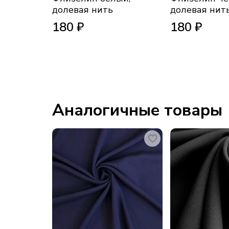
долевая нить
долевая нит
180 ₽
180 ₽
Аналогичные товары