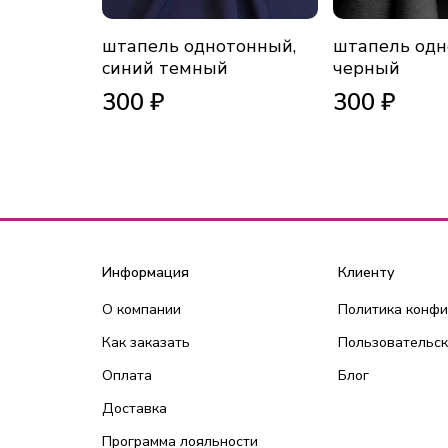
штапель однотонный,
штапель одн
синий темный
черный
300 ₽
300 ₽
Информация
Клиенту
О компании
Политика конф
Как заказать
Пользовательск
Оплата
Блог
Доставка
Программа лояльности