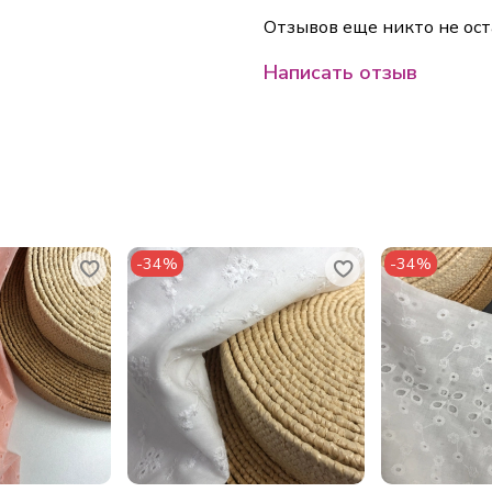
Отзывов еще никто не ост
Написать отзыв
-34%
-34%