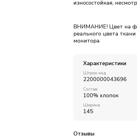
износостойкая, несмотр
ВНИМАНИЕ! Цвет на фо
реального цвета ткани
монитора
Характеристики
Штрих-код
2200000043696
Состав
100% хлопок
Ширина
145
Отзывы