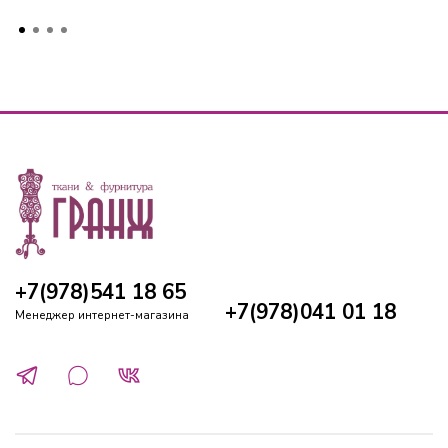
+7(978)541 18 65
+7(978)041 01 18
Менеджер интернет-магазина