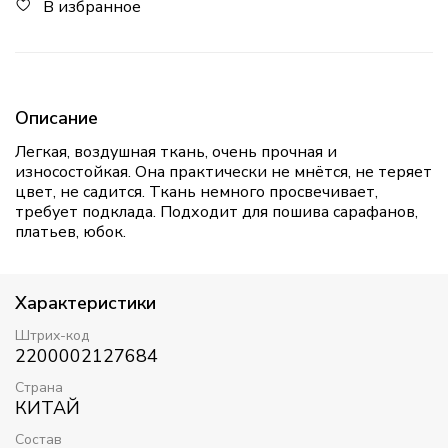
В избранное
Описание
Легкая, воздушная ткань, очень прочная и
износостойкая. Она практически не мнётся, не теряет
цвет, не садится. Ткань немного просвечивает,
требует подклада. Подходит для пошива сарафанов,
платьев, юбок.
Характеристики
Штрих-код
2200002127684
Страна
КИТАЙ
Состав