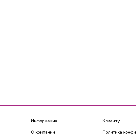
Информация
Клиенту
О компании
Политика конф