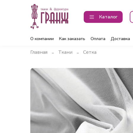
Каталог
О компании
Как заказать
Оплата
Доставка
Главная
Ткани
Сетка