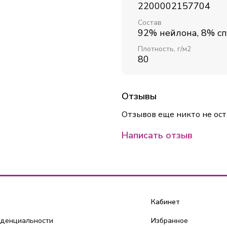
2200002157704
Состав
92% нейлона, 8% с
Плотность, г/м2
80
Отзывы
Отзывов еще никто не ост
Написать отзыв
Кабинет
иденциальности
Избранное