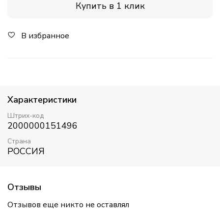
Купить в 1 клик
В избранное
Характеристики
Штрих-код
2000000151496
Страна
РОССИЯ
Отзывы
Отзывов еще никто не оставлял