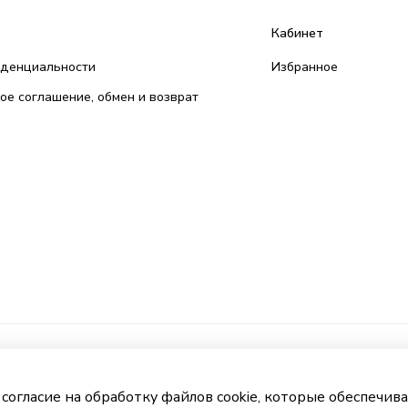
Кабинет
иденциальности
Избранное
ое соглашение, обмен и возврат
 согласие на обработку файлов cookie, которые обеспечив