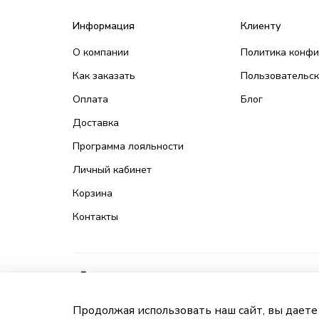
Информация
Клиенту
О компании
Политика конф
Как заказать
Пользовательск
Оплата
Блог
Доставка
Программа лояльности
Личный кабинет
Корзина
Контакты
Продолжая использовать наш сайт, вы даете