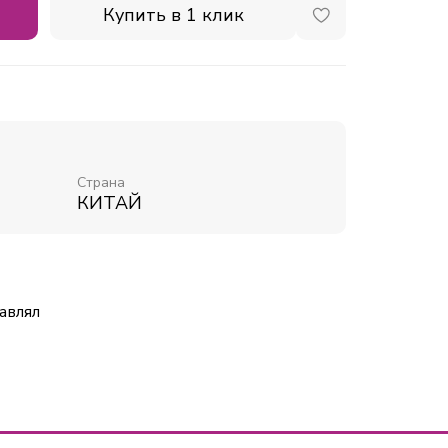
Купить в 1 клик
Страна
КИТАЙ
авлял