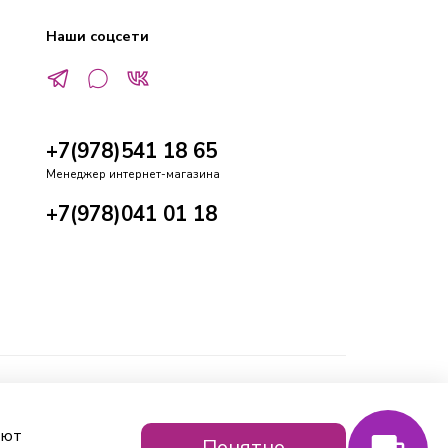
Наши соцсети
+7(978)541 18 65
Менеджер интернет-магазина
+7(978)041 01 18
ают
Понятно