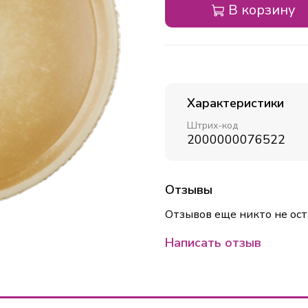
В корзину
Характеристики
Штрих-код
2000000076522
Отзывы
Отзывов еще никто не ост
Написать отзыв