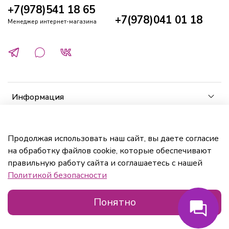
+7(978)541 18 65
+7(978)041 01 18
Менеджер интернет-магазина
Информация
Клиенту
Продолжая использовать наш сайт, вы даете согласие
на обработку файлов cookie, которые обеспечивают
Кабинет
правильную работу сайта и соглашаетесь с нашей
Политикой безопасности
Понятно
Главная
Поиск
Корзина
Избранное
Профиль