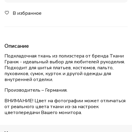
В избранное
Описание
Подкладочная ткань из полиэстера от бренда Ткани
Гранж - идеальный выбор для любителей рукоделия.
Подходит для шитья платьев, костюмов, пальто,
пуховиков, сумок, курток и другой одежды для
внутренней отделки.
Производитель – Германия.
ВНИМАНИЕ! Цвет на фотографии может отличаться
от реального цвета ткани из-за настроек
цветопередачи Вашего монитора.