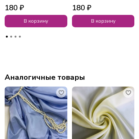
180 ₽
180 ₽
В корзину
В корзину
Аналогичные товары