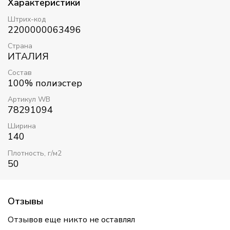
Характеристики
Штрих-код
2200000063496
Страна
ИТАЛИЯ
Состав
100% полиэстер
Артикул WB
78291094
Ширина
140
Плотность, г/м2
50
Отзывы
Отзывов еще никто не оставлял