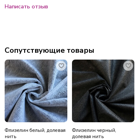
Написать отзыв
Сопутствующие товары
Флизелин белый, долевая
Флизелин черный,
нить
долевая нить