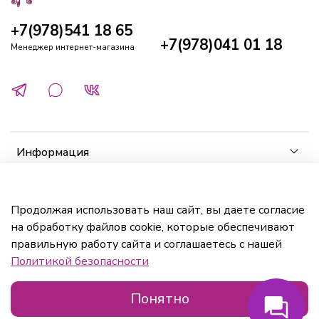
+7(978)541 18 65
+7(978)041 01 18
Менеджер интернет-магазина
Информация
Клиенту
Продолжая использовать наш сайт, вы даете согласие
на обработку файлов cookie, которые обеспечивают
Кабинет
правильную работу сайта и соглашаетесь с нашей
Политикой безопасности
Понятно