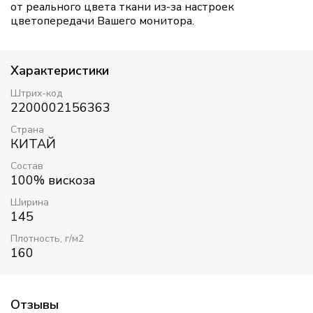
от реального цвета ткани из-за настроек
цветопередачи Вашего монитора.
Характеристики
Штрих-код
2200002156363
Страна
КИТАЙ
Состав
100% вискоза
Ширина
145
Плотность, г/м2
160
Отзывы