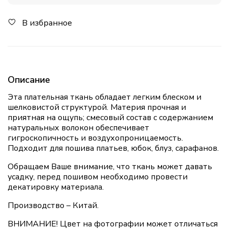
В избранное
Описание
Эта плательная ткань обладает легким блеском и
шелковистой структурой. Материя прочная и
приятная на ощупь; смесовый состав с содержанием
натуральных волокон обеспечивает
гигроскопичность и воздухопроницаемость.
Подходит для пошива платьев, юбок, блуз, сарафанов.
Обращаем Ваше внимание, что ткань может давать
усадку, перед пошивом необходимо провести
декатировку материала.
Производство – Китай.
ВНИМАНИЕ! Цвет на фотографии может отличаться