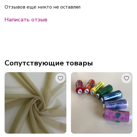
Отзывов еще никто не оставлял
Написать отзыв
Сопутствующие товары