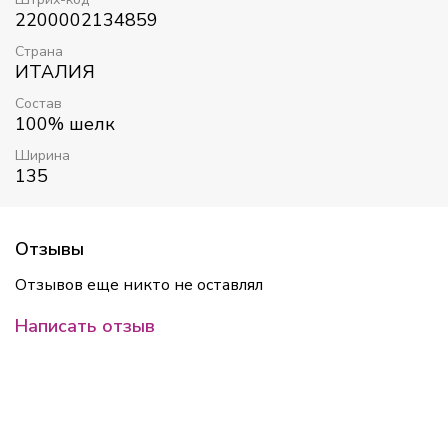
2200002134859
Страна
ИТАЛИЯ
Состав
100% шелк
Ширина
135
Отзывы
Отзывов еще никто не оставлял
Написать отзыв