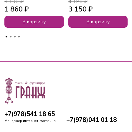
3 100 ₽
4 180 ₽
1 860 ₽
3 150 ₽
В корзину
В корзину
+7(978)541 18 65
+7(978)041 01 18
Менеджер интернет-магазина