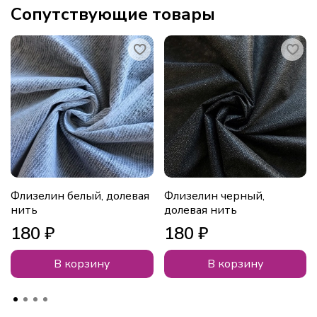
Сопутствующие товары
Флизелин белый, долевая
Флизелин черный,
нить
долевая нить
180 ₽
180 ₽
В корзину
В корзину