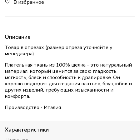
В избранное
Описание
Товар в отрезах (размер отреза уточняйте у
менеджера).
Плательная ткань из 100% шелка – это натуральный
материал, который ценится за свою гладкость,
мягкость, блеск и способность к драпировке. Он
хорошо подходит для создания платьев, блуз, юбок и
других изделий, требующих изысканности и
комфорта.
Производство - Италия.
Характеристики
Штрих-код