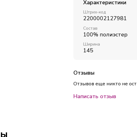
Характеристики
Штрих-код
2200002127981
Состав
100% полиэстер
Ширина
145
Отзывы
Отзывов еще никто не ост
Написать отзыв
ры