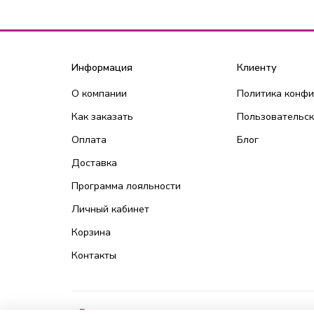
Информация
Клиенту
О компании
Политика конф
Как заказать
Пользовательск
Оплата
Блог
Доставка
Программа лояльности
Личный кабинет
Корзина
Контакты