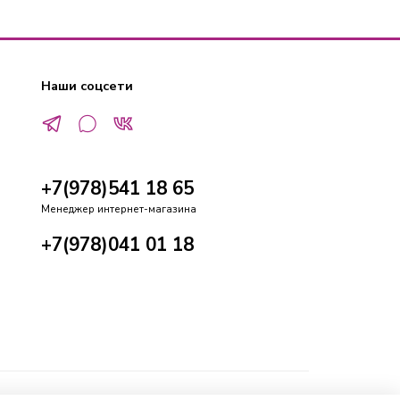
Наши соцсети
+7(978)541 18 65
Менеджер интернет-магазина
+7(978)041 01 18