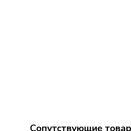
Сопутствующие това