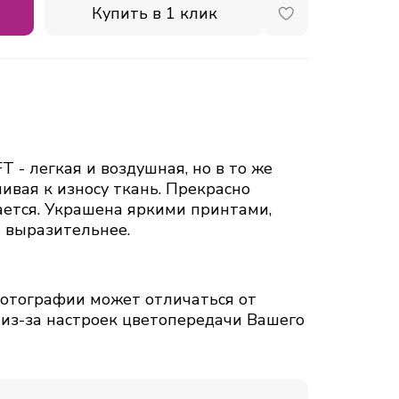
Купить в 1 клик
 - легкая и воздушная, но в то же
ивая к износу ткань. Прекрасно
ается. Украшена яркими принтами,
 выразительнее.
тографии может отличаться от
 из-за настроек цветопередачи Вашего