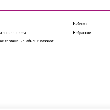
Кабинет
иденциальности
Избранное
ое соглашение, обмен и возврат