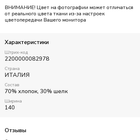
ВНИМАНИЕ! Цвет на фотографии может отличаться
от реального цвета ткани из-за настроек
цветопередачи Вашего монитора
Характеристики
Штрих-код
2200000082978
Страна
ИТАЛИЯ
Состав
70% хлопок, 30% шелк
Ширина
140
Отзывы