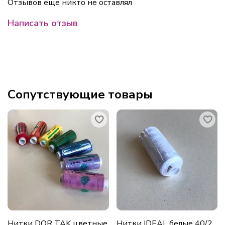
Отзывов еще никто не оставлял
Написать отзыв
Сопутствующие товары
Нитки DOR TAK цветные
Нитки IDEAL белые 40/2