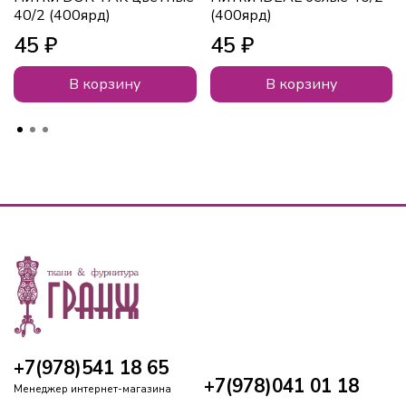
40/2 (400ярд)
(400ярд)
45 ₽
45 ₽
В корзину
В корзину
+7(978)541 18 65
+7(978)041 01 18
Менеджер интернет-магазина