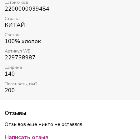
Штрих-код
2200000039484
Страна
КИТАЙ
Состав
100% хлопок
Артикул WB
229738987
Ширина
140
Плотность, г/м2
200
Отзывы
Отзывов еще никто не оставлял
Написать отзыв