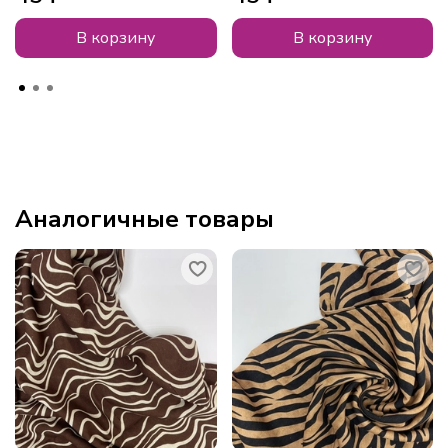
В корзину
В корзину
Аналогичные товары