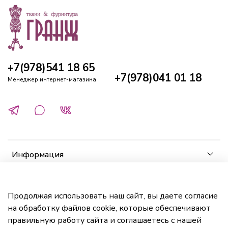
+7(978)541 18 65
+7(978)041 01 18
Менеджер интернет-магазина
Информация
Клиенту
Продолжая использовать наш сайт, вы даете согласие
на обработку файлов cookie, которые обеспечивают
Кабинет
правильную работу сайта и соглашаетесь с нашей