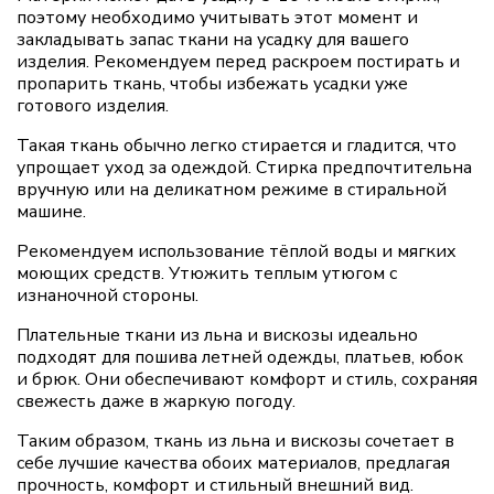
поэтому необходимо учитывать этот момент и
закладывать запас ткани на усадку для вашего
изделия. Рекомендуем перед раскроем постирать и
пропарить ткань, чтобы избежать усадки уже
готового изделия.
Такая ткань обычно легко стирается и гладится, что
упрощает уход за одеждой. Стирка предпочтительна
вручную или на деликатном режиме в стиральной
машине.
Рекомендуем использование тёплой воды и мягких
моющих средств. Утюжить теплым утюгом с
изнаночной стороны.
Плательные ткани из льна и вискозы идеально
подходят для пошива летней одежды, платьев, юбок
и брюк. Они обеспечивают комфорт и стиль, сохраняя
свежесть даже в жаркую погоду.
Таким образом, ткань из льна и вискозы сочетает в
себе лучшие качества обоих материалов, предлагая
прочность, комфорт и стильный внешний вид.