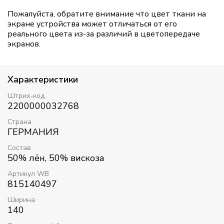
Пожалуйста, обратите внимание что цвет ткани на
экране устройства может отличаться от его
реального цвета из-за различий в цветопередаче
экранов.
Характеристики
Штрих-код
2200000032768
Страна
ГЕРМАНИЯ
Состав
50% лён, 50% вискоза
Артикул WB
815140497
Ширина
140