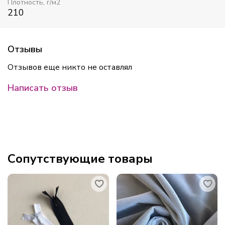
Плотность, г/м2
210
Отзывы
Отзывов еще никто не оставлял
Написать отзыв
Сопутствующие товары