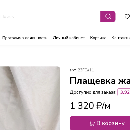
Программа лояльности
Личный кабинет
Корзина
Контакт
арт.
23FC#11
Плащевка жа
Доступно для заказа:
3.92
1 320 ₽
В корзину