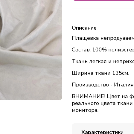
Описание
Плащевка непродуваем
Состав: 100% полиэстер
Ткань легкая и неприхо
Ширина ткани 135см.
Производство - Италия
ВНИМАНИЕ! Цвет на фо
реального цвета ткани
монитора.
Характеристики