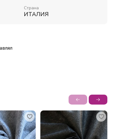
Страна
ИТАЛИЯ
авлял