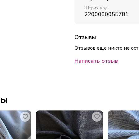
Штрих-код
2200000055781
Отзывы
Отзывов еще никто не ост
Написать отзыв
ры