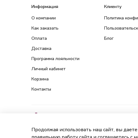
Информация
Клиенту
О компании
Политика конф
Как заказать
Пользовательск
Оплата
Блог
Доставка
Программа лояльности
Личный кабинет
Корзина
Контакты
Продолжая использовать наш сайт, вы даете
правильную работу сайта и соглашаетесь с 