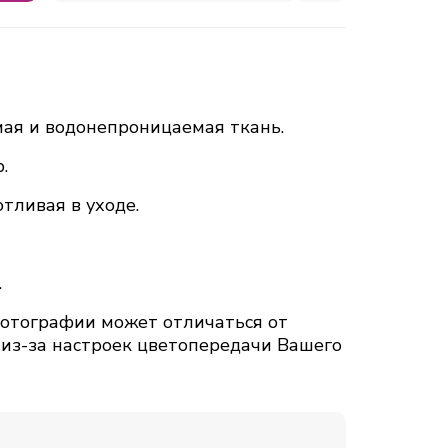
ая и водонепроницаемая ткань.
.
тливая в уходе.
.
тографии может отличаться от
 из-за настроек цветопередачи Вашего