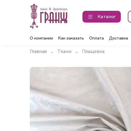
Каталог
О компании
Как заказать
Оплата
Доставка
Главная
Ткани
Плащевка