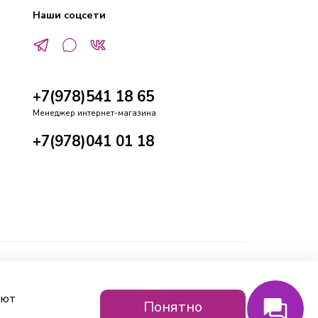
Наши соцсети
+7(978)541 18 65
Менеджер интернет-магазина
+7(978)041 01 18
ают
Понятно