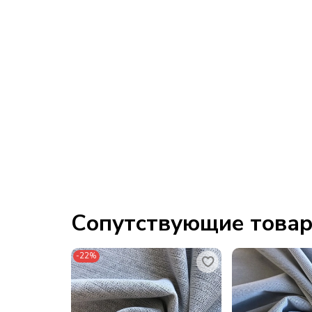
Сопутствующие това
-22%