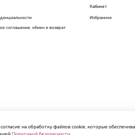
Кабинет
иденциальности
Избранное
ое соглашение, обмен и возврат
 согласие на обработку файлов cookie, которые обеспечив
нашей
Политикой безопасности