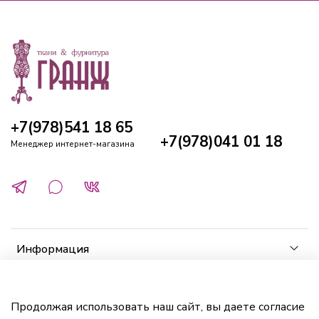
+7(978)541 18 65
+7(978)041 01 18
Менеджер интернет-магазина
Информация
Клиенту
Продолжая использовать наш сайт, вы даете согласие