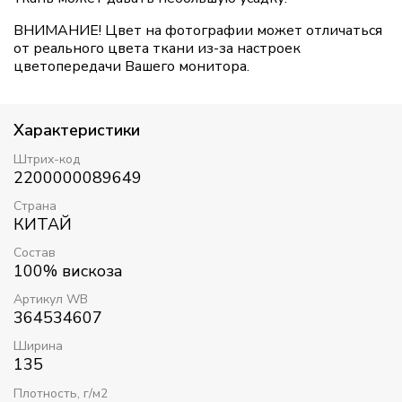
ВНИМАНИЕ! Цвет на фотографии может отличаться
от реального цвета ткани из-за настроек
цветопередачи Вашего монитора.
Характеристики
Штрих-код
2200000089649
Страна
КИТАЙ
Состав
100% вискоза
Артикул WB
364534607
Ширина
135
Плотность, г/м2