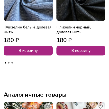
Флизелин белый, долевая
Флизелин черный,
нить
долевая нить
180 ₽
180 ₽
В корзину
В корзину
Аналогичные товары