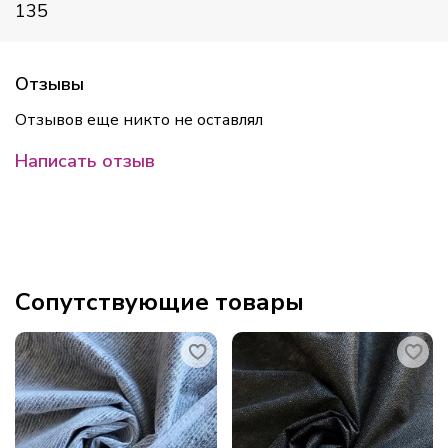
135
Отзывы
Отзывов еще никто не оставлял
Написать отзыв
Сопутствующие товары