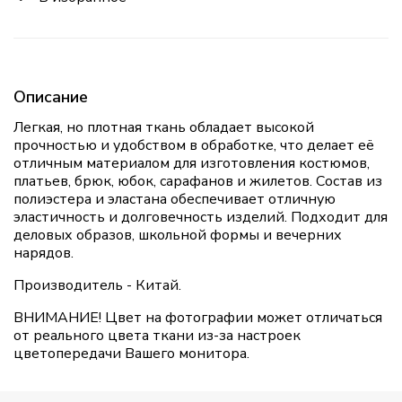
Описание
Легкая, но плотная ткань обладает высокой
прочностью и удобством в обработке, что делает её
отличным материалом для изготовления костюмов,
платьев, брюк, юбок, сарафанов и жилетов. Состав из
полиэстера и эластана обеспечивает отличную
эластичность и долговечность изделий. Подходит для
деловых образов, школьной формы и вечерних
нарядов.
Производитель - Китай.
ВНИМАНИЕ! Цвет на фотографии может отличаться
от реального цвета ткани из-за настроек
цветопередачи Вашего монитора.