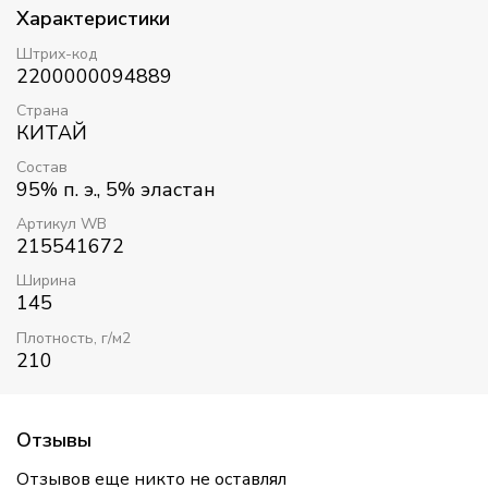
Характеристики
Штрих-код
2200000094889
Страна
КИТАЙ
Состав
95% п. э., 5% эластан
Артикул WB
215541672
Ширина
145
Плотность, г/м2
210
Отзывы
Отзывов еще никто не оставлял