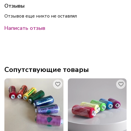
Отзывы
Отзывов еще никто не оставлял
Написать отзыв
Сопутствующие товары