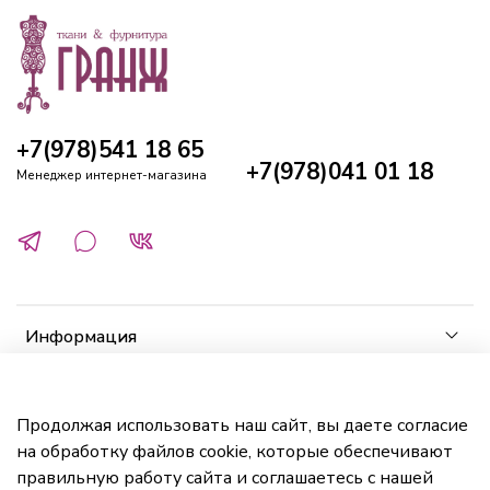
+7(978)541 18 65
+7(978)041 01 18
Менеджер интернет-магазина
Информация
Клиенту
Продолжая использовать наш сайт, вы даете согласие
на обработку файлов cookie, которые обеспечивают
Кабинет
правильную работу сайта и соглашаетесь с нашей