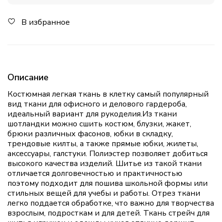
В избранное
Описание
Костюмная легкая ткань в клетку самый популярный
вид ткани для офисного и делового гардероба,
идеальный вариант для рукоделия.Из ткани
шотландки можно сшить костюм, блузки, жакет,
брюки различных фасонов, юбки в складку,
трендовые килты, а также прямые юбки, жилеты,
аксессуары, галстуки. Полиэстер позволяет добиться
высокого качества изделий. Шитье из такой ткани
отличается долговечностью и практичностью
поэтому подходит для пошива школьной формы или
стильных вещей для учебы и работы. Отрез ткани
легко поддается обработке, что важно для творчества
взрослым, подросткам и для детей. Ткань стрейч для