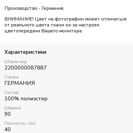
Производство - Германия.
ВНИМАНИЕ! Цвет на фотографии может отличаться
от реального цвета ткани из-за настроек
цветопередачи Вашего монитора.
Характеристики
Штрих-код
2200000087887
Страна
ГЕРМАНИЯ
Состав
100% полиэстер
Ширина
90
Плотность, г/м2
40