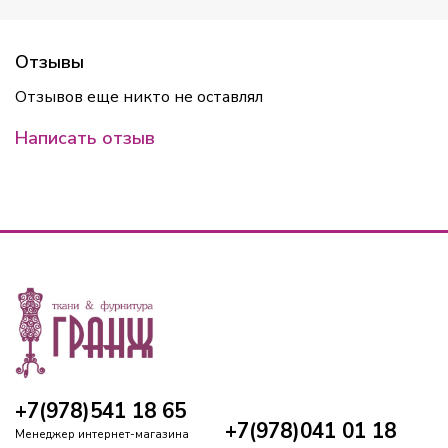
Отзывы
Отзывов еще никто не оставлял
Написать отзыв
+7(978)541 18 65
+7(978)041 01 18
Менеджер интернет-магазина