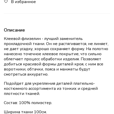
В избранное
Описание
Клеевой флизелин - лучший заменитель
прокладочной ткани. Он не растягивается, не линяет,
не дает усадку, хорошо сохраняет форму. На полотно
нанесено точечное клеевое покрытие, что сильно
облегчает процесс обработки изделия. Позволяет
добиться красивой формы деталей кроя, с ним все
воротники, обтачки, пояса и манжеты будут
смотреться аккуратно.
Подойдет для укрепления деталей плательно-
костюмного ассортимента из тонких и средней
плотности тканей.
Состав: 100% полиэстер.
Ширина ткани 100см.