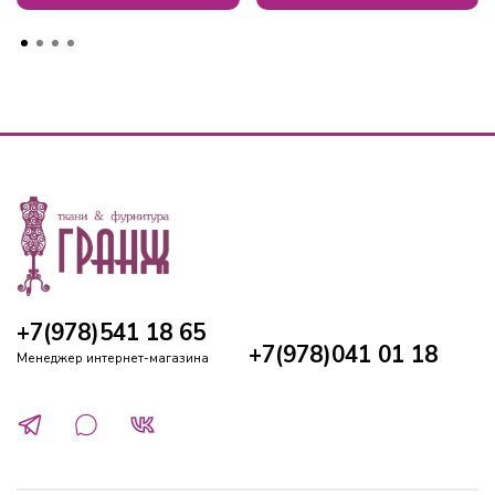
+7(978)541 18 65
+7(978)041 01 18
Менеджер интернет-магазина