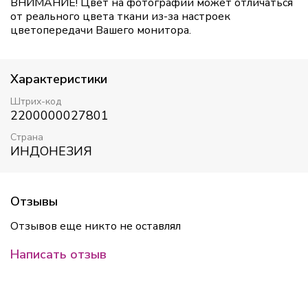
ВНИМАНИЕ! Цвет на фотографии может отличаться
от реального цвета ткани из-за настроек
цветопередачи Вашего монитора.
Характеристики
Штрих-код
2200000027801
Страна
ИНДОНЕЗИЯ
Отзывы
Отзывов еще никто не оставлял
Написать отзыв