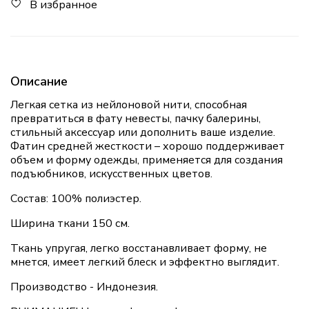
В избранное
Описание
Легкая сетка из нейлоновой нити, способная
превратиться в фату невесты, пачку балерины,
стильный аксессуар или дополнить ваше изделие.
Фатин средней жесткости – хорошо поддерживает
объем и форму одежды, применяется для создания
подъюбников, искусственных цветов.
Состав: 100% полиэстер.
Ширина ткани 150 см.
Ткань упругая, легко восстанавливает форму, не
мнется, имеет легкий блеск и эффектно выглядит.
Производство - Индонезия.