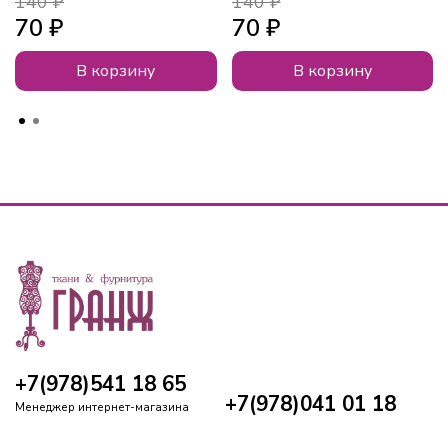
140 ₽
140 ₽
70 ₽
70 ₽
В корзину
В корзину
+7(978)541 18 65
+7(978)041 01 18
Менеджер интернет-магазина