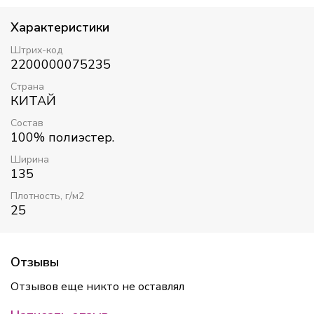
Характеристики
Штрих-код
2200000075235
Страна
КИТАЙ
Состав
100% полиэстер.
Ширина
135
Плотность, г/м2
25
Отзывы
Отзывов еще никто не оставлял