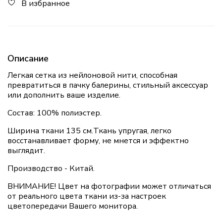
В избранное
Описание
Легкая сетка из нейлоновой нити, способная
превратиться в пачку балерины, стильный аксессуар
или дополнить ваше изделие.
Состав: 100% полиэстер.
Ширина ткани 135 см.Ткань упругая, легко
восстанавливает форму, не мнется и эффектно
выглядит.
Производство - Китай.
ВНИМАНИЕ! Цвет на фотографии может отличаться
от реального цвета ткани из-за настроек
цветопередачи Вашего монитора.