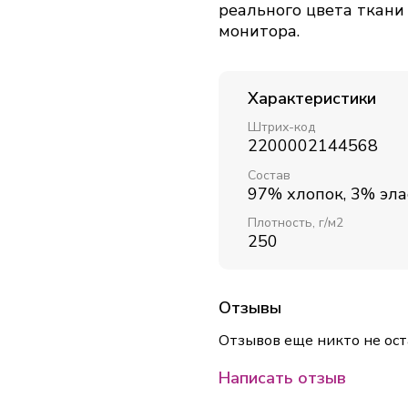
реального цвета ткани
монитора.
Характеристики
Штрих-код
2200002144568
Состав
97% хлопок, 3% эла
Плотность, г/м2
250
Отзывы
Отзывов еще никто не ост
Написать отзыв