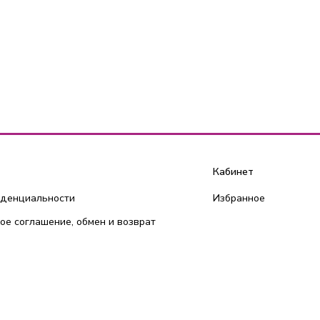
Кабинет
иденциальности
Избранное
ое соглашение, обмен и возврат