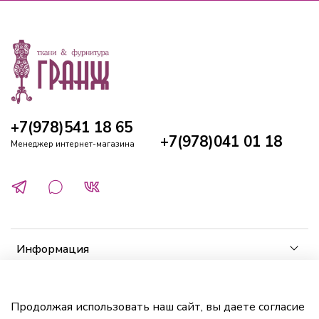
+7(978)541 18 65
+7(978)041 01 18
Менеджер интернет-магазина
Информация
Клиенту
Продолжая использовать наш сайт, вы даете согласие