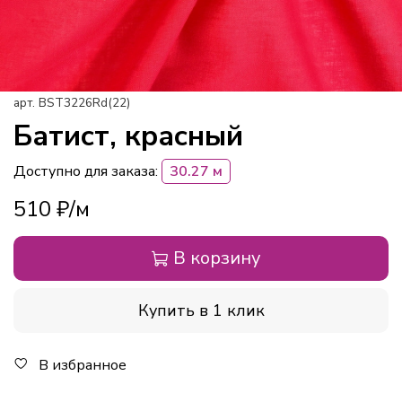
арт.
BST3226Rd(22)
Батист, красный
Доступно для заказа:
30.27 м
510 ₽
В корзину
Купить в 1 клик
В избранное