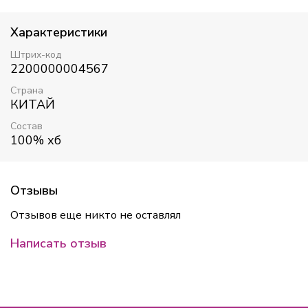
Характеристики
Штрих-код
2200000004567
Страна
КИТАЙ
Состав
100% хб
Отзывы
Отзывов еще никто не оставлял
Написать отзыв