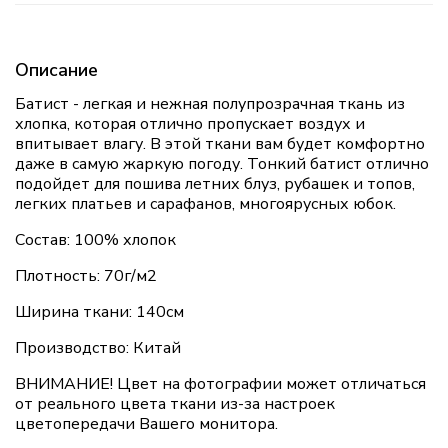
Описание
Батист - легкая и нежная полупрозрачная ткань из
хлопка, которая отлично пропускает воздух и
впитывает влагу. В этой ткани вам будет комфортно
даже в самую жаркую погоду. Тонкий батист отлично
подойдет для пошива летних блуз, рубашек и топов,
легких платьев и сарафанов, многоярусных юбок.
Состав: 100% хлопок
Плотность: 70г/м2
Ширина ткани: 140см
Производство: Китай
ВНИМАНИЕ! Цвет на фотографии может отличаться
от реального цвета ткани из-за настроек
цветопередачи Вашего монитора.