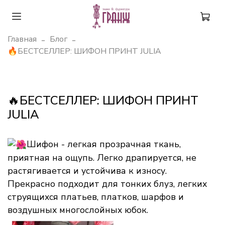
Главная
Блог
🔥БЕСТСЕЛЛЕР: ШИФОН ПРИНТ JULIA
🔥БЕСТСЕЛЛЕР: ШИФОН ПРИНТ
JULIA
Шифон - легкая прозрачная ткань,
приятная на ощупь. Легко драпируется, не
растягивается и устойчива к износу.
Прекрасно подходит для тонких блуз, легких
струящихся платьев, платков, шарфов и
воздушных многослойных юбок.