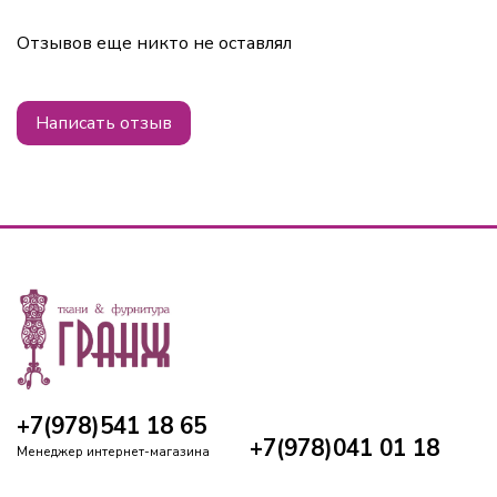
Отзывов еще никто не оставлял
Написать отзыв
+7(978)541 18 65
+7(978)041 01 18
Менеджер интернет-магазина