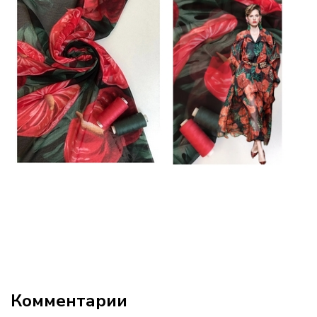
Комментарии